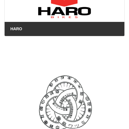
HARO
2025年10月14日