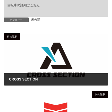
自転車の詳細は
こちら
未分類
カテゴリー
前の記事
CROSS SECTION
2025年10月14日
次の記事