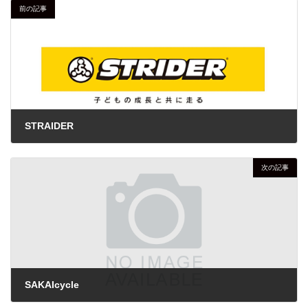
前の記事
STRAIDER
2025年10月18日
次の記事
SAKAIcycle
2025年11月25日