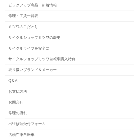
ピックアップ商品・新着情報
修理・工賃一覧表
ミツワのこだわり
サイクルショップミツワの歴史
サイクルライフを安全に
サイクルショップミツワ自転車購入特典
取り扱いブランド＆メーカー
Q＆A
お支払方法
お問合せ
修理の流れ
出張修理受付フォーム
店頭在庫自転車